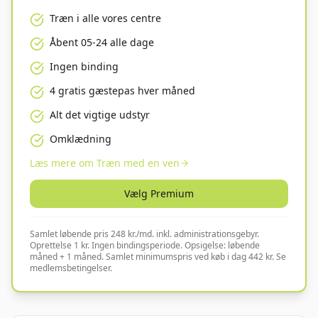
Træn i alle vores centre
Åbent 05-24 alle dage
Ingen binding
4 gratis gæstepas hver måned
Alt det vigtige udstyr
Omklædning
Læs mere om Træn med en ven
Vælg
Premium
Samlet løbende pris 248 kr./md. inkl. administrationsgebyr.
Oprettelse 1 kr. Ingen bindingsperiode. Opsigelse: løbende
måned + 1 måned. Samlet minimumspris ved køb i dag 442 kr. Se
medlemsbetingelser.