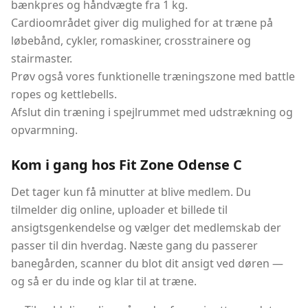
bænkpres og håndvægte fra 1 kg.
Cardioområdet giver dig mulighed for at træne på
løbebånd, cykler, romaskiner, crosstrainere og
stairmaster.
Prøv også vores funktionelle træningszone med battle
ropes og kettlebells.
Afslut din træning i spejlrummet med udstrækning og
opvarmning.
Kom i gang hos Fit Zone Odense C
Det tager kun få minutter at blive medlem. Du
tilmelder dig online, uploader et billede til
ansigtsgenkendelse og vælger det medlemskab der
passer til din hverdag. Næste gang du passerer
banegården, scanner du blot dit ansigt ved døren —
og så er du inde og klar til at træne.