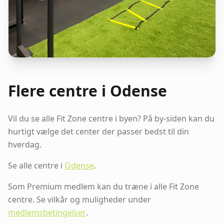
Flere centre i Odense
Vil du se alle Fit Zone centre i byen? På by-siden kan du
hurtigt vælge det center der passer bedst til din
hverdag.
Se alle centre i
Odense
.
Som Premium medlem kan du træne i alle Fit Zone
centre. Se vilkår og muligheder under
medlemsbetingelser
.