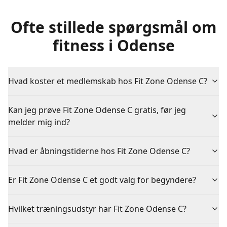
Ofte stillede spørgsmål om
fitness i Odense
Hvad koster et medlemskab hos Fit Zone Odense C?
Kan jeg prøve Fit Zone Odense C gratis, før jeg
melder mig ind?
Hvad er åbningstiderne hos Fit Zone Odense C?
Er Fit Zone Odense C et godt valg for begyndere?
Hvilket træningsudstyr har Fit Zone Odense C?