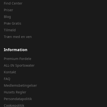
Find Center
Priser
Blog
Prøv Gratis
Tilmeld
Træn med en ven
Information
Premium Fordele
ALL-IN Sportswater
Kontakt
FAQ
Medlemsbetingelser
Husets Regler
Persondatapolitik
Cookiepolitik