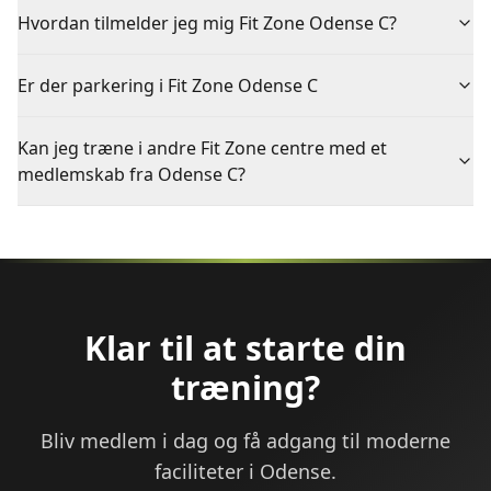
Hvordan tilmelder jeg mig Fit Zone Odense C?
Er der parkering i Fit Zone Odense C
Kan jeg træne i andre Fit Zone centre med et
medlemskab fra Odense C?
Klar til at starte din
træning?
Bliv medlem i dag og få adgang til moderne
faciliteter i Odense.