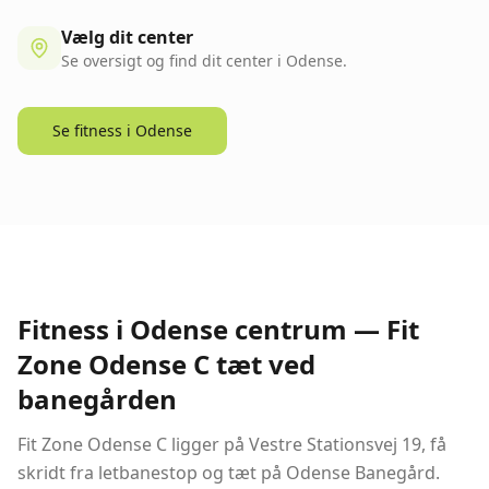
Vælg dit center
Se oversigt og find dit center i Odense.
Se fitness i Odense
Fitness i Odense centrum — Fit
Zone Odense C tæt ved
banegården
Fit Zone Odense C ligger på Vestre Stationsvej 19, få
skridt fra letbanestop og tæt på Odense Banegård.