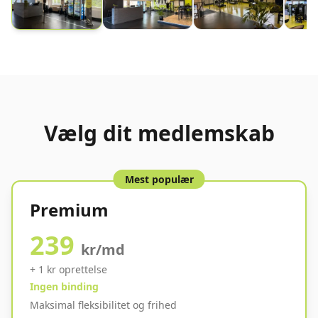
Vælg dit medlemskab
Mest populær
Premium
239
kr/md
+
1
kr oprettelse
Ingen binding
Maksimal fleksibilitet og frihed