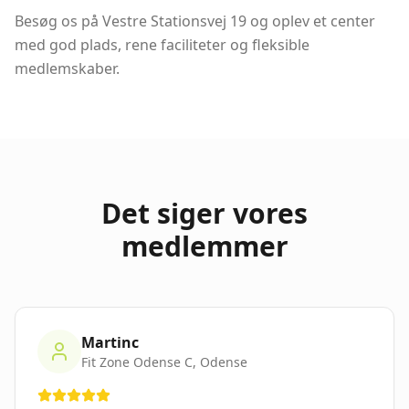
Besøg os på Vestre Stationsvej 19 og oplev et center
med god plads, rene faciliteter og fleksible
medlemskaber.
Det siger vores
medlemmer
Martinc
Fit Zone Odense C
,
Odense