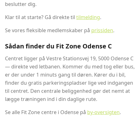
beslutter dig.
Klar til at starte? Gå direkte til
tilmelding
.
Se vores fleksible medlemskaber på
prissiden
.
Sådan finder du Fit Zone Odense C
Centret ligger på Vestre Stationsvej 19, 5000 Odense C
— direkte ved letbanen. Kommer du med tog eller bus,
er der under 1 minuts gang til døren. Kører du i bil,
finder du gratis parkeringspladser lige ved indgangen
til centret. Den centrale beliggenhed gør det nemt at
lægge træningen ind i din daglige rute.
Se alle Fit Zone centre i Odense på
by-oversigten
.