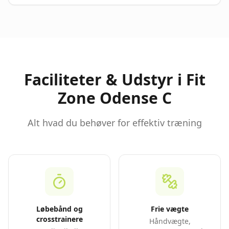
Faciliteter & Udstyr i
Fit
Zone Odense C
Alt hvad du behøver for effektiv træning
Løbebånd og
Frie vægte
crosstrainere
Håndvægte,