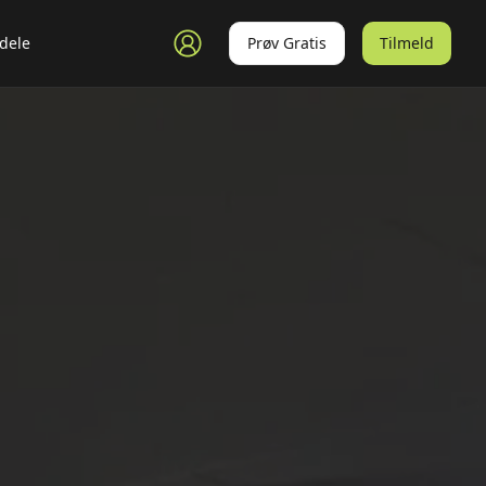
dele
Prøv Gratis
Tilmeld