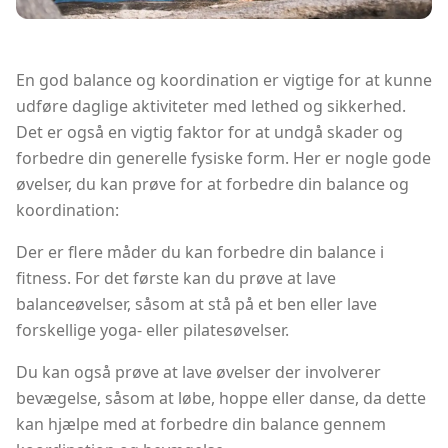
En god balance og koordination er vigtige for at kunne
udføre daglige aktiviteter med lethed og sikkerhed.
Det er også en vigtig faktor for at undgå skader og
forbedre din generelle fysiske form. Her er nogle gode
øvelser, du kan prøve for at forbedre din balance og
koordination:
Der er flere måder du kan forbedre din balance i
fitness. For det første kan du prøve at lave
balanceøvelser, såsom at stå på et ben eller lave
forskellige yoga- eller pilatesøvelser.
Du kan også prøve at lave øvelser der involverer
bevægelse, såsom at løbe, hoppe eller danse, da dette
kan hjælpe med at forbedre din balance gennem