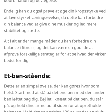
koordination og bevægelse.
Endelig kan du også prøve at øge din kropsstyrke ved
at lave styrketræningsøvelser, da dette kan forbedre
din balance ved at give dine muskler og led mere
stabilitet og støtte.
Alt i alt er der mange måder du kan forbedre din
balance i fitness, og det kan være en god idé at
afprøve forskellige strategier for at se hvad der virker
bedst for dig.
Et-ben-stående:
Dette er en simpel øvelse, der kan gøres hvor som
helst. Start med at stå på det ene ben med den anden
ben løftet bag dig. Bøj let i knæet på det ben, du står
på, og hold dine arme ud til siden for at opretholde