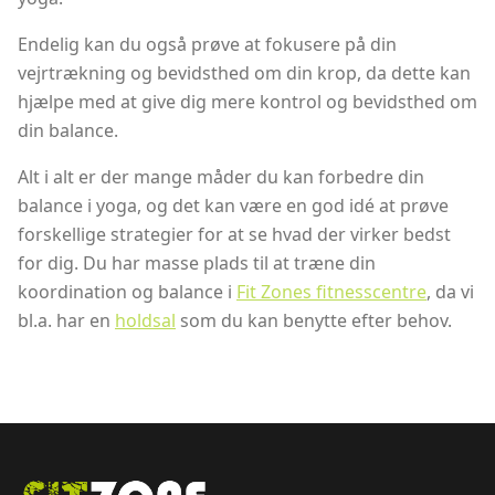
Endelig kan du også prøve at fokusere på din
vejrtrækning og bevidsthed om din krop, da dette kan
hjælpe med at give dig mere kontrol og bevidsthed om
din balance.
Alt i alt er der mange måder du kan forbedre din
balance i yoga, og det kan være en god idé at prøve
forskellige strategier for at se hvad der virker bedst
for dig. Du har masse plads til at træne din
koordination og balance i
Fit Zones fitnesscentre
, da vi
bl.a. har en
holdsal
som du kan benytte efter behov.