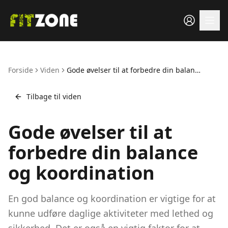
Forside
Viden
Gode øvelser til at forbedre din balance
og koordination
Tilbage til viden
Gode øvelser til at
forbedre din balance
og koordination
En god balance og koordination er vigtige for at
kunne udføre daglige aktiviteter med lethed og