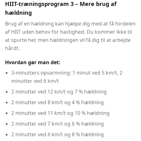
HIIT-træningsprogram 3 – Mere brug af
hældning
Brug af en hældning kan hjælpe dig med at få fordelen
af ​​HIIT uden behov for hastighed. Du kommer ikke til
at spurte her, men hældningen vil få dig til at arbejde
hårdt.
Hvordan gør man det:
3-minutters opvarmning: 1 minut ved 5 km/t, 2
minutter ved 6 km/t
2 minutter ved 12 km/t og 7 % hældning
2 minutter ved 8 km/t og 4 % hældning
2 minutter ved 11 km/t og 10 % hældning
2 minutter ved 7 km/t og 6 % hældning
2 minutter ved 6 km/t og 8 % hældning