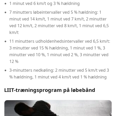
1 minut ved 6 km/t og 3 % hældning
7 minutters løbeintervaller ved 5 % hældning: 1
minut ved 14 km/t, 1 minut ved 7 km/t, 2 minutter
ved 12 km/t, 2 minutter ved 8 km/t, 1 minut ved 6,5
km/t
11 minutters udholdenhedsintervaller ved 6,5 km/t:
3 minutter ved 15 % hældning, 1 minut ved 1 %, 3
minutter ved 10 %, 1 minut ved 2 %, 3 minutter ved
12 %
3-minutters nedkøling: 2 minutter ved 5 km/t ved 3
% hældning, 1 minut ved 4 km/t ved 1 % hældning
LIIT-træningsprogram på løbebånd