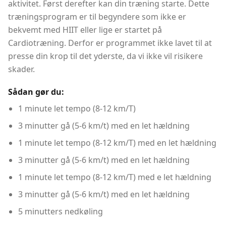
aktivitet. Først derefter kan din træning starte. Dette
træningsprogram er til begyndere som ikke er
bekvemt med HIIT eller lige er startet på
Cardiotræning. Derfor er programmet ikke lavet til at
presse din krop til det yderste, da vi ikke vil risikere
skader.
Sådan gør du:
1 minute let tempo (8-12 km/T)
3 minutter gå (5-6 km/t) med en let hældning
1 minute let tempo (8-12 km/T) med en let hældning
3 minutter gå (5-6 km/t) med en let hældning
1 minute let tempo (8-12 km/T) med e let hældning
3 minutter gå (5-6 km/t) med en let hældning
5 minutters nedkøling