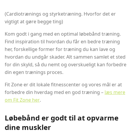
(Cardiotrænings og styrketræning. Hvorfor det er
vigtigt at gøre begge ting)
Kom godt i gang med en optimal løbebånd træning.
Find inspiration til hvordan du får en bedre træning
her, forskellige former for træning du kan lave og
hvordan du undgår skader. Alt sammen samlet et sted
for din skyld, så du nemt og overskueligt kan forbedre
din egen trænings proces.
Fit Zone er dit lokale fitnesscenter og vores mål er at
forbedre din hverdag med en god træning –
læs mere
om Fit Zone her
.
Løbebånd er godt til at opvarme
dine muskler