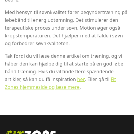
Med hensyn til søvnkvalitet fører begyndertræning på
løbebånd til energiudtømning. Det stimulerer den
terapeutiske proces under søvn. Motion øger også
kropstemperaturen. Det hjælper med at falde i søvn
og forbedrer søvnkvaliteten.
Tak fordi du vil læse denne artikel om træning, og vi
håber den kan hjælpe dig til at starte på en god løbe
bånd træning. Hvis du vil finde flere spændende
artikler, så kan du få inspiration
her
. Eller gå til
Fit
Zones hjemmeside og læse mere
.