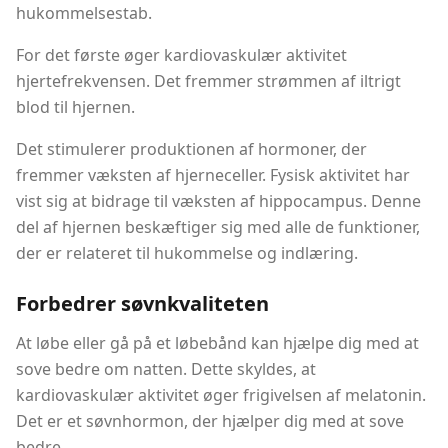
hukommelsestab.
For det første øger kardiovaskulær aktivitet
hjertefrekvensen. Det fremmer strømmen af ​​iltrigt
blod til hjernen.
Det stimulerer produktionen af ​​hormoner, der
fremmer væksten af ​​hjerneceller. Fysisk aktivitet har
vist sig at bidrage til væksten af ​​hippocampus. Denne
del af hjernen beskæftiger sig med alle de funktioner,
der er relateret til hukommelse og indlæring.
Forbedrer søvnkvaliteten
At løbe eller gå på et løbebånd kan hjælpe dig med at
sove bedre om natten. Dette skyldes, at
kardiovaskulær aktivitet øger frigivelsen af ​​melatonin.
Det er et søvnhormon, der hjælper dig med at sove
bedre.