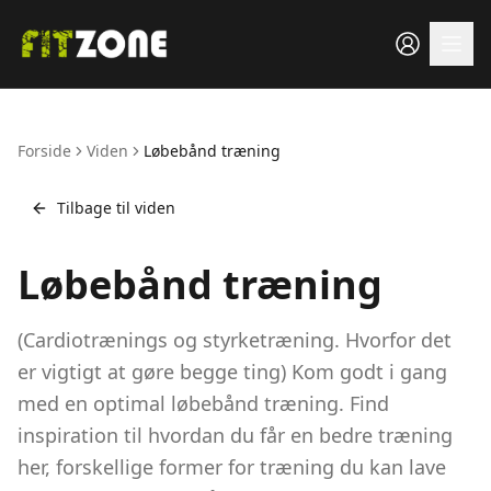
Forside
Viden
Løbebånd træning
Tilbage til viden
Løbebånd træning
(Cardiotrænings og styrketræning. Hvorfor det
er vigtigt at gøre begge ting) Kom godt i gang
med en optimal løbebånd træning. Find
inspiration til hvordan du får en bedre træning
her, forskellige former for træning du kan lave