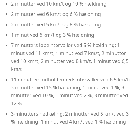
2 minutter ved 10 km/t og 10 % hældning
2 minutter ved 6 km/t og 6 % hældning
2 minutter ved 5 km/t og 8 % hældning
1 minut ved 6 km/t og 3 % hældning
7 minutters løbeintervaller ved 5 % hældning: 1
minut ved 11 km/t, 1 minut ved 7 km/t, 2 minutter
ved 10 km/t, 2 minutter ved 8 km/t, 1 minut ved 6,5
km/t
11 minutters udholdenhedsintervaller ved 6,5 km/t:
3 minutter ved 15 % hældning, 1 minut ved 1 %, 3
minutter ved 10 %, 1 minut ved 2 %, 3 minutter ved
12 %
3-minutters nedkøling: 2 minutter ved 5 km/t ved 3
% hældning, 1 minut ved 4 km/t ved 1 % hældning