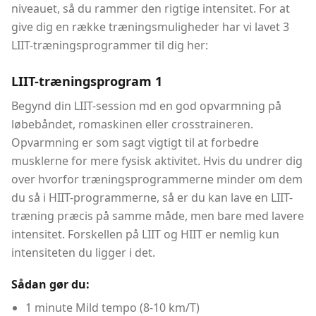
niveauet, så du rammer den rigtige intensitet. For at
give dig en række træningsmuligheder har vi lavet 3
LIIT-træningsprogrammer til dig her:
LIIT-træningsprogram 1
Begynd din LIIT-session md en god opvarmning på
løbebåndet, romaskinen eller crosstraineren.
Opvarmning er som sagt vigtigt til at forbedre
musklerne for mere fysisk aktivitet. Hvis du undrer dig
over hvorfor træningsprogrammerne minder om dem
du så i HIIT-programmerne, så er du kan lave en LIIT-
træning præcis på samme måde, men bare med lavere
intensitet. Forskellen på LIIT og HIIT er nemlig kun
intensiteten du ligger i det.
Sådan gør du:
1 minute Mild tempo (8-10 km/T)